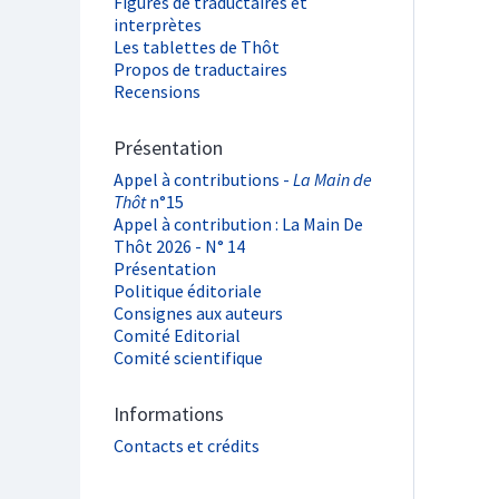
Figures de traductaires et
interprètes
Les tablettes de Thôt
Propos de traductaires
Recensions
Présentation
Appel à contributions -
La Main de
Thôt
n°15
Appel à contribution : La Main De
Thôt 2026 - N° 14
Présentation
Politique éditoriale
Consignes aux auteurs
Comité Editorial
Comité scientifique
Informations
Contacts et crédits