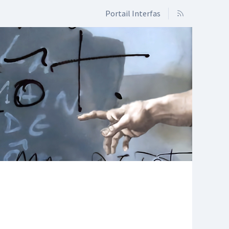
Portail Interfas