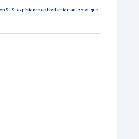
n SHS : expérience de traduction automatique