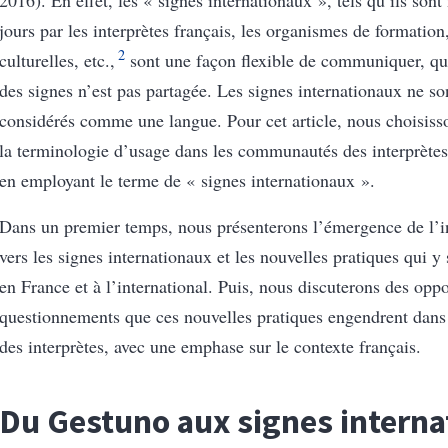
jours par les interprètes français, les organismes de formation,
2
culturelles, etc.,
sont une façon flexible de communiquer, qu
des signes n’est pas partagée. Les signes internationaux ne so
considérés comme une langue.
Pour cet article, nous choisis
la terminologie d’usage dans les communautés des interprètes
en employant le terme de « signes internationaux ».
Dans un premier temps, nous présenterons l’émergence de l’in
vers les signes internationaux et les nouvelles pratiques qui y 
en France et à l’international. Puis, nous discuterons des oppo
questionnements que ces nouvelles pratiques engendrent dan
des interprètes, avec une emphase sur le contexte français.
Du Gestuno aux signes intern