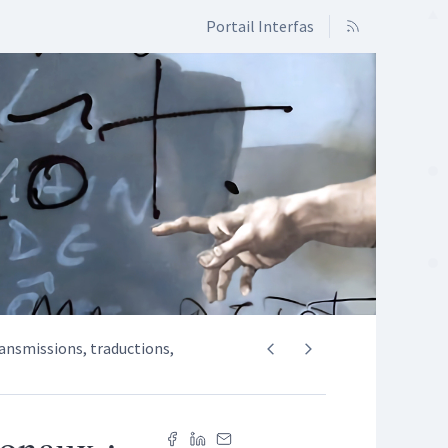
Portail Interfas
ansmissions, traductions,