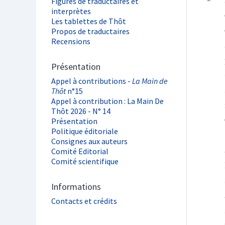
Figures de traductaires et
interprètes
Les tablettes de Thôt
Propos de traductaires
Recensions
Présentation
Appel à contributions -
La Main de
Thôt
n°15
Appel à contribution : La Main De
Thôt 2026 - N° 14
Présentation
Politique éditoriale
Consignes aux auteurs
Comité Editorial
Comité scientifique
Informations
Contacts et crédits