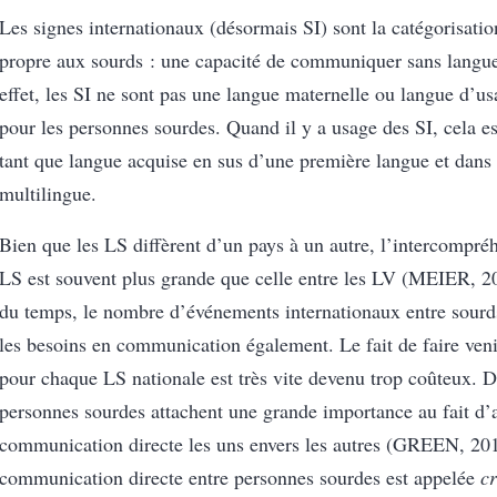
Les signes internationaux (désormais SI) sont la catégorisatio
propre aux sourds : une capacité de communiquer sans langu
effet, les SI ne sont pas une langue maternelle ou langue d’u
pour les personnes sourdes. Quand il y a usage des SI, cela es
tant que langue acquise en sus d’une première langue et dans
multilingue.
Bien que les LS diffèrent d’un pays à un autre, l’intercompréh
LS est souvent plus grande que celle entre les LV
(MEIER, 2
du temps, le nombre d’événements internationaux entre sourds
les besoins en communication également. Le fait de faire veni
pour chaque LS nationale est très vite devenu trop coûteux. D
personnes sourdes attachent une grande importance au fait d’
communication directe les uns envers les autres
(GREEN, 201
communication directe entre personnes sourdes est appelée
cr