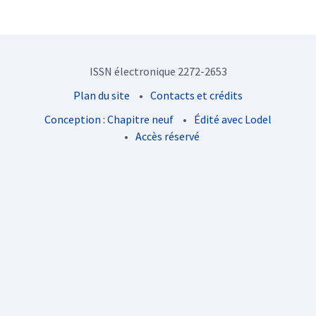
ISSN électronique 2272-2653
Plan du site
Contacts et crédits
Conception : Chapitre neuf
Édité avec Lodel
Accès réservé