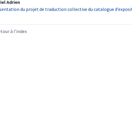
iel
Adrien
sentation du projet de traduction collective du catalogue d’expos
tour à l’index