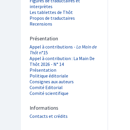
Figures de traductaires et
interprètes
Les tablettes de Thôt
Propos de traductaires
Recensions
Présentation
Appel à contributions -
La Main de
Thôt
n°15
Appel à contribution : La Main De
Thôt 2026 - N° 14
Présentation
Politique éditoriale
Consignes aux auteurs
Comité Editorial
Comité scientifique
Informations
Contacts et crédits