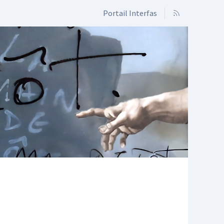
Portail Interfas