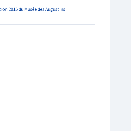
ition 2015 du Musée des Augustins