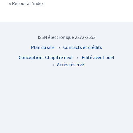
Retour à l’index
ISSN électronique 2272-2653
Plan du site
Contacts et crédits
Conception : Chapitre neuf
Édité avec Lodel
Accès réservé