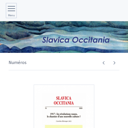
Menu
Numéros