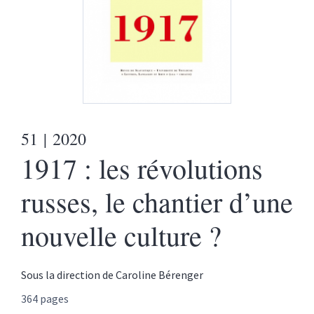
51
| 2020
1917 : les révolutions
russes, le chantier d’une
nouvelle culture ?
Sous la direction de
Caroline
Bérenger
364 pages