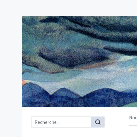
Nu
Menu principal