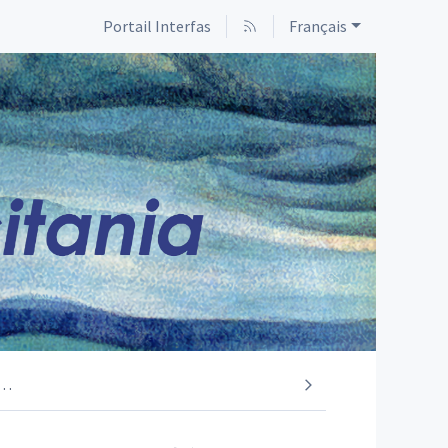
Portail Interfas
Français
…