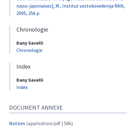
russo-japonaises], M., Institut vostokovedenija RAN,
2005, 256 p.
Chronologie
Dany
Savelli
Chronologie
Index
Dany
Savelli
Index
DOCUMENT ANNEXE
Notices
(application/pdf | 58k)