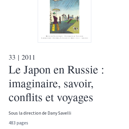
33
| 2011
Le Japon en Russie :
imaginaire, savoir,
conflits et voyages
Sous la direction de
Dany
Savelli
483 pages