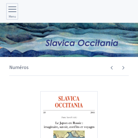
Menu
Numéros