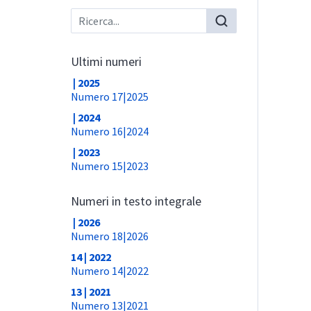
Ultimi numeri
| 2025
Numero 17|2025
| 2024
Numero 16|2024
| 2023
Numero 15|2023
Numeri in testo integrale
| 2026
Numero 18|2026
14 | 2022
Numero 14|2022
13 | 2021
Numero 13|2021