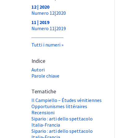
12 | 2020
Numero 12|2020
11 | 2019
Numero 11|2019
Tutti i numeri
Indice
Autori
Parole chiave
Tematiche
Il Campiello – Études vénitiennes
Opportunismes littéraires
Recensioni
Sipario : arti dello spettacolo
Italia-Francia
Sipario : arti dello spettacolo
Italia-Francia