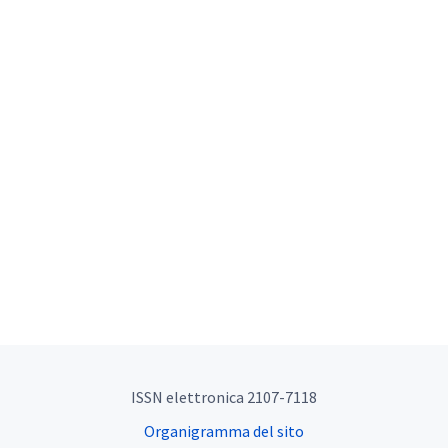
ISSN elettronica 2107-7118
Organigramma del sito