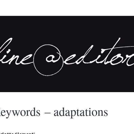
eywords – adaptations