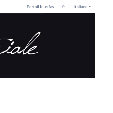
Portail Interfas
Italiano