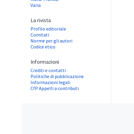
Varia
La rivista
Profilo editoriale
Comitati
Norme per gli autori
Codice etico
Informazioni
Crediti e contatti
Politiche di pubblicazione
Informazioni legali
CfP Appelli a contributi