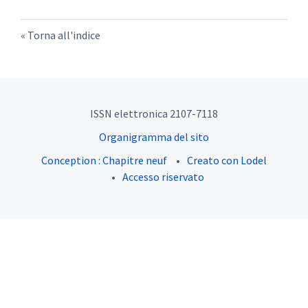
Torna all'indice
ISSN elettronica 2107-7118
Organigramma del sito
Conception : Chapitre neuf
Creato con Lodel
Accesso riservato