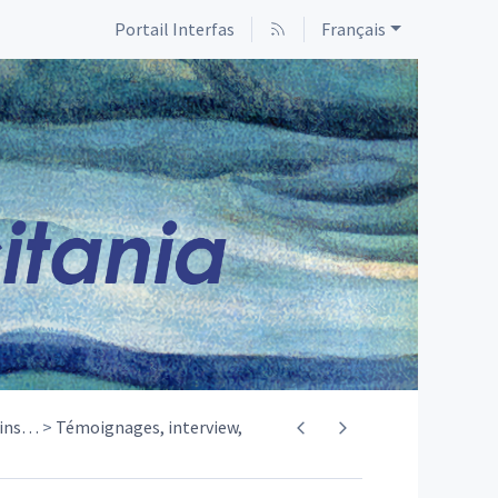
Portail Interfas
Français
ins
…
Témoignages, interview,