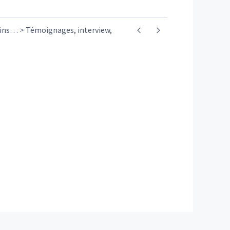
ins
…
Témoignages, interview,