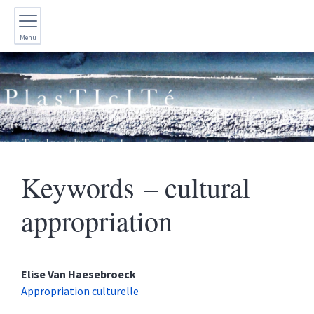
Menu
Keywords – cultural
appropriation
Elise Van
Haesebroeck
Appropriation culturelle