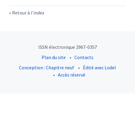
Retour à l’index
ISSN électronique 2967-0357
Plan du site
Contacts
Conception : Chapitre neuf
Édité avec Lodel
Accès réservé