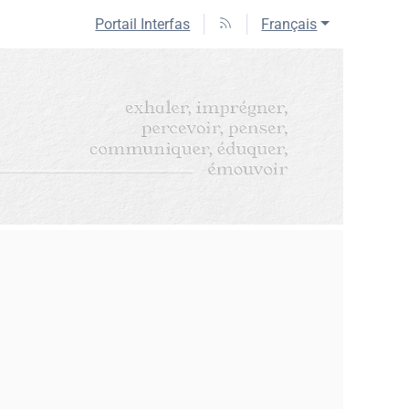
Portail Interfas
Français