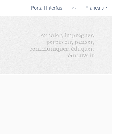
Portail Interfas
Français