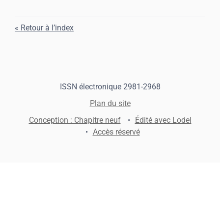
Retour à l’index
ISSN électronique 2981-2968
Plan du site
Conception : Chapitre neuf
Édité avec Lodel
Accès réservé