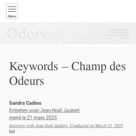
Menu
Keywords – Champ des
Odeurs
Sandra
Cadiou
Entretien avec Jean-Noël Jaubert
mené le 21 mars 2025
Interview with Jean-Noël Jaubert. Conducted on March 21, 2025