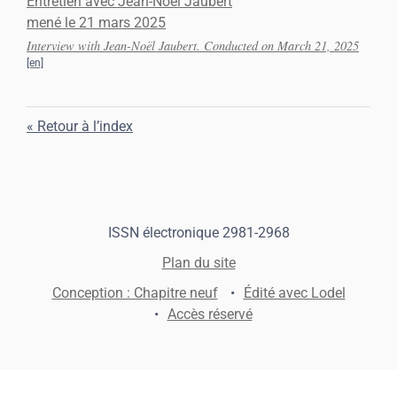
Entretien avec Jean-Noël Jaubert
mené le 21 mars 2025
Interview with Jean-Noël Jaubert. Conducted on March 21, 2025
Retour à l’index
ISSN électronique 2981-2968
Plan du site
Conception : Chapitre neuf
Édité avec Lodel
Accès réservé