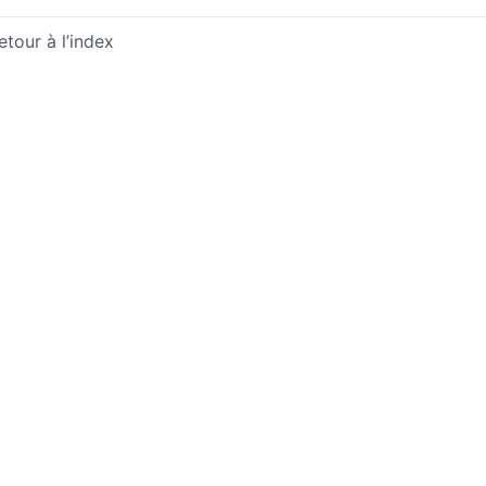
etour à l’index