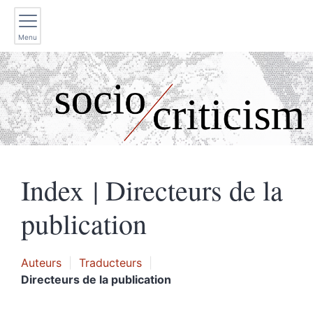
Menu
Index |
Directeurs de la
publication
Auteurs
Traducteurs
Directeurs de la publication