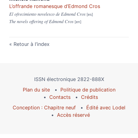
L’offrande romanesque d’Edmond Cros
El ofrecimiento novelesco de Edmond Cros
The novels offering of Edmond Cros
Retour à l’index
ISSN électronique 2822-888X
Plan du site
Politique de publication
Contacts
Crédits
Conception : Chapitre neuf
Édité avec Lodel
Accès réservé