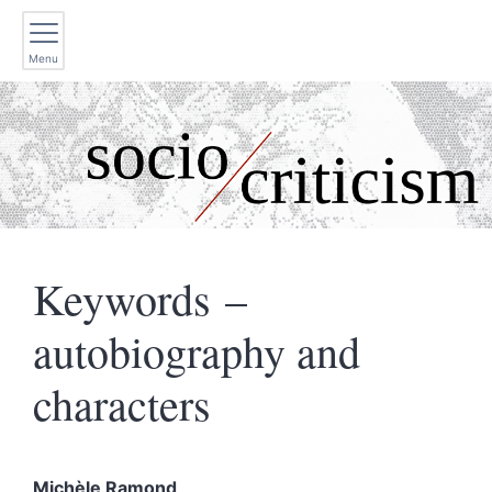
Menu
Keywords –
autobiography and
characters
Michèle
Ramond