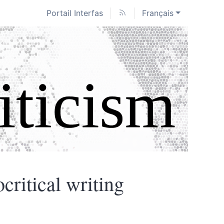
Portail Interfas
Français
critical writing