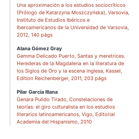
Una aproximación a los estudios sociocríticos
(Prólogo de Katarzyna Moszczyńska), Varsovia,
Instituto de Estudios Ibéricos e
Iberoamericanos de la Universidad de Varsovia,
2012, 140 págs
Alana Gómez
Gray
Gemma Delicado Puerto, Santas y meretrices.
Herederas de la Magdalena en la literatura de
los Siglos de Oro y la escena inglesa, Kassel,
Edition Reichenberger, 2011, 203 págs
Pilar García
Illana
Genara Pulido Tirado, Constelaciones de
teorías: el giro culturalista en los estudios
literarios latinoamericanos, Vigo, Editorial
Academia del Hispanismo, 2010