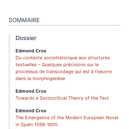
SOMMAIRE
Dossier
Edmond
Cros
Du contexte sociohistorique aux structures
textuelles – Quelques précisions sur le
processus de transcodage qui est à l’oeuvre
dans la morphogenèse
Edmond
Cros
Towards a Sociocritical Theory of the Text
Edmond
Cros
The Emergence of the Modern European Novel
in Spain 1599-1605