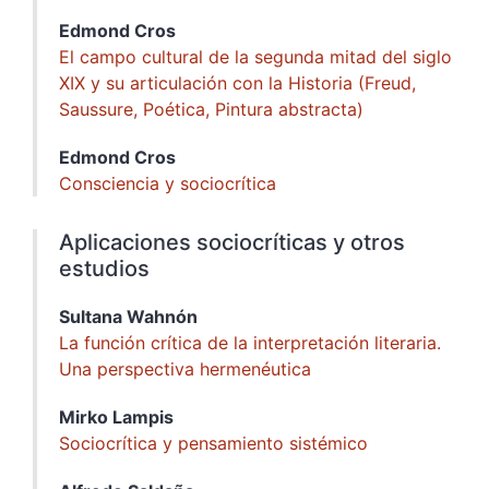
Edmond
Cros
El campo cultural de la segunda mitad del siglo
XIX y su articulación con la Historia (Freud,
Saussure, Poética, Pintura abstracta)
Edmond
Cros
Consciencia y sociocrítica
Aplicaciones sociocríticas y otros
estudios
Sultana
Wahnón
La función crítica de la interpretación literaria.
Una perspectiva hermenéutica
Mirko
Lampis
Sociocrítica y pensamiento sistémico