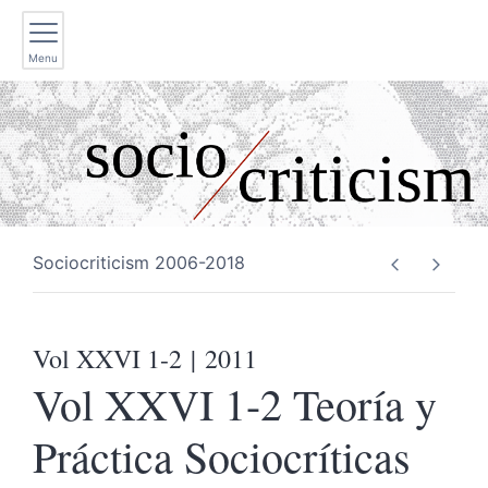
Menu
Sociocriticism 2006-2018
Vol XXVI 1-2
| 2011
Vol XXVI 1-2 Teoría y
Práctica Sociocríticas