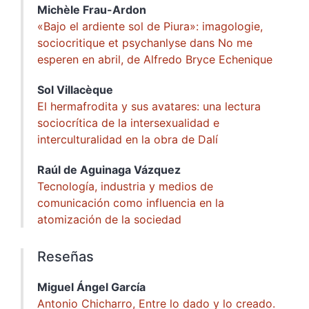
Michèle
Frau-Ardon
«Bajo el ardiente sol de Piura»: imagologie,
sociocritique et psychanlyse dans No me
esperen en abril, de Alfredo Bryce Echenique
Sol
Villacèque
El hermafrodita y sus avatares: una lectura
sociocrítica de la intersexualidad e
interculturalidad en la obra de Dalí
Raúl de Aguinaga
Vázquez
Tecnología, industria y medios de
comunicación como influencia en la
atomización de la sociedad
Reseñas
Miguel Ángel
García
Antonio Chicharro, Entre lo dado y lo creado.