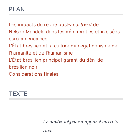
PLAN
Les impacts du règne post‑
apartheid
de
Nelson Mandela dans les démocraties ethnicisées
euro‑américaines
L’État brésilien et la culture du négationnisme de
l’humanité et de l’humanisme
L’État brésilien principal garant du déni de
brésilien noir
Considérations finales
TEXTE
Le navire négrier a apporté aussi la
race