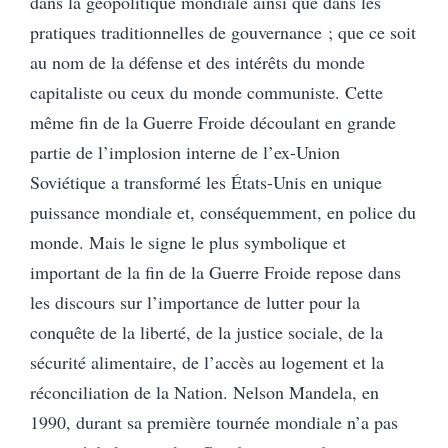
dans la géopolitique mondiale ainsi que dans les
pratiques traditionnelles de gouvernance ; que ce soit
au nom de la défense et des intérêts du monde
capitaliste ou ceux du monde communiste. Cette
même fin de la Guerre Froide découlant en grande
partie de l’implosion interne de l’ex-Union
Soviétique a transformé les États-Unis en unique
puissance mondiale et, conséquemment, en police du
monde. Mais le signe le plus symbolique et
important de la fin de la Guerre Froide repose dans
les discours sur l’importance de lutter pour la
conquête de la liberté, de la justice sociale, de la
sécurité alimentaire, de l’accès au logement et la
réconciliation de la Nation. Nelson Mandela, en
1990, durant sa première tournée mondiale n’a pas