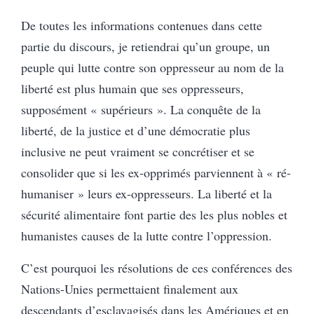
De toutes les informations contenues dans cette
partie du discours, je retiendrai qu’un groupe, un
peuple qui lutte contre son oppresseur au nom de la
liberté est plus humain que ses oppresseurs,
supposément « supérieurs ». La conquête de la
liberté, de la justice et d’une démocratie plus
inclusive ne peut vraiment se concrétiser et se
consolider que si les ex-opprimés parviennent à « ré-
humaniser » leurs ex-oppresseurs. La liberté et la
sécurité alimentaire font partie des les plus nobles et
humanistes causes de la lutte contre l’oppression.
C’est pourquoi les résolutions de ces conférences des
Nations-Unies permettaient finalement aux
descendants d’esclavagisés dans les Amériques et en