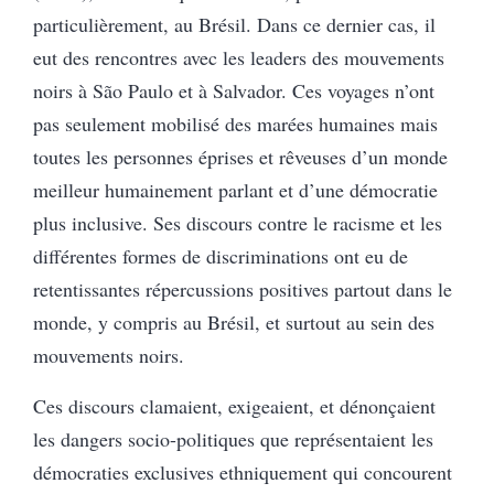
particulièrement, au Brésil. Dans ce dernier cas, il
eut des rencontres avec les leaders des mouvements
noirs à São Paulo et à Salvador. Ces voyages n’ont
pas seulement mobilisé des marées humaines mais
toutes les personnes éprises et rêveuses d’un monde
meilleur humainement parlant et d’une démocratie
plus inclusive. Ses discours contre le racisme et les
différentes formes de discriminations ont eu de
retentissantes répercussions positives partout dans le
monde, y compris au Brésil, et surtout au sein des
mouvements noirs.
Ces discours clamaient, exigeaient, et dénonçaient
les dangers socio-politiques que représentaient les
démocraties exclusives ethniquement qui concourent