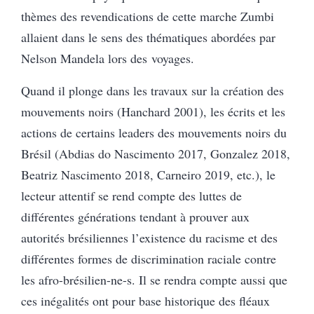
thèmes des revendications de cette marche Zumbi
allaient dans le sens des thématiques abordées par
Nelson Mandela lors des voyages.
Quand il plonge dans les travaux sur la création des
mouvements noirs (Hanchard 2001), les écrits et les
actions de certains leaders des mouvements noirs du
Brésil (Abdias do Nascimento 2017, Gonzalez 2018,
Beatriz Nascimento 2018, Carneiro 2019, etc.), le
lecteur attentif se rend compte des luttes de
différentes générations tendant à prouver aux
autorités brésiliennes l’existence du racisme et des
différentes formes de discrimination raciale contre
les afro-brésilien-ne-s. Il se rendra compte aussi que
ces inégalités ont pour base historique des fléaux