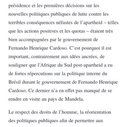
présidence et les premières décisions sur les
nouvelles politiques publiques de lutte contre les
terribles conséquences néfastes de l’apartheid – telles
que les actions positives et les quotas – étaient très
bien accompagnées par le gouvernement de
Fernando Henrique Cardoso. C’est pourquoi il est
important, contrairement aux idées ancrées, de
souligner que l’Afrique du Sud post-apartheid a eu
de fortes répercutions sur la politique interne du
Brésil durant le gouvernement de Fernando Henrique
Cardoso. Ce dernier n’a en effet pas manqué de se
rendre en visite au pays de Mandela.
Le respect des droits de l’homme, la réorientation
des politiques publiques afin de permettre aux