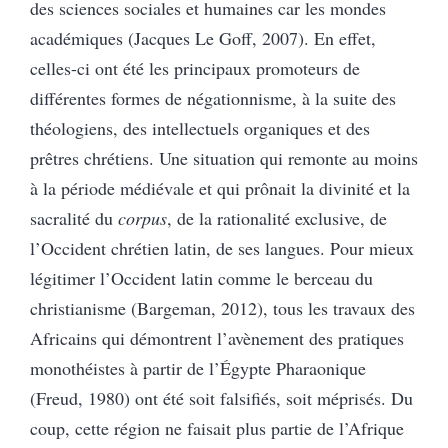
des sciences sociales et humaines car les mondes
académiques (Jacques Le Goff, 2007). En effet,
celles-ci ont été les principaux promoteurs de
différentes formes de négationnisme, à la suite des
théologiens, des intellectuels organiques et des
prêtres chrétiens. Une situation qui remonte au moins
à la période médiévale et qui prônait la divinité et la
sacralité du
corpus
, de la rationalité exclusive, de
l’Occident chrétien latin, de ses langues. Pour mieux
légitimer l’Occident latin comme le berceau du
christianisme (Bargeman, 2012), tous les travaux des
Africains qui démontrent l’avènement des pratiques
monothéistes à partir de l’Égypte Pharaonique
(Freud, 1980) ont été soit falsifiés, soit méprisés. Du
coup, cette région ne faisait plus partie de l’Afrique