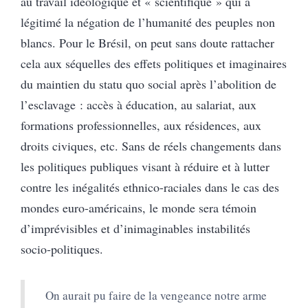
au travail idéologique et « scientifique » qui a
légitimé la négation de l’humanité des peuples non
blancs. Pour le Brésil, on peut sans doute rattacher
cela aux séquelles des effets politiques et imaginaires
du maintien du statu quo social après l’abolition de
l’esclavage : accès à éducation, au salariat, aux
formations professionnelles, aux résidences, aux
droits civiques, etc. Sans de réels changements dans
les politiques publiques visant à réduire et à lutter
contre les inégalités ethnico-raciales dans le cas des
mondes euro-américains, le monde sera témoin
d’imprévisibles et d’inimaginables instabilités
socio‑politiques.
On aurait pu faire de la vengeance notre arme