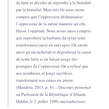
de lutte et décider de répondre à la brutalité
par la brutalité. Mais très tôt nous avons
compris que l’oppression déshumanise
l’oppresseur de la même manière qu’elle
blesse l’opprimé. Nous avons aussi compris
que reproduire la barbarie du tyran nous
transformera aussi en sauvages. On savait
aussi qu’on tacherait et dégraderait la cause
de notre lutte si on faisait usage des
pratiques de l’oppresseur. On a refusé que
nos nombreux et longs sacrifices
transforment nos cœurs en pierre.
(Mandela, 2013, p. 61 – Discours prononcé
au Parlement de la République d’Irlande,
Dublin, le 2 juillet 1990, ma traduction)