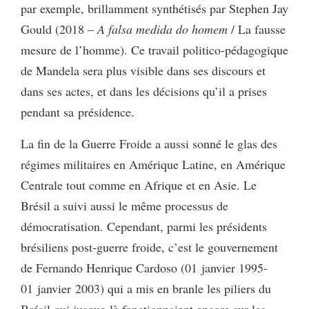
par exemple, brillamment synthétisés par Stephen Jay
Gould (2018 –
A falsa medida do homem
/ La fausse
mesure de l’homme). Ce travail politico-pédagogique
de Mandela sera plus visible dans ses discours et
dans ses actes, et dans les décisions qu’il a prises
pendant sa présidence.
La fin de la Guerre Froide a aussi sonné le glas des
régimes militaires en Amérique Latine, en Amérique
Centrale tout comme en Afrique et en Asie. Le
Brésil a suivi aussi le même processus de
démocratisation. Cependant, parmi les présidents
brésiliens post-guerre froide, c’est le gouvernement
de Fernando Henrique Cardoso (01 janvier 1995-
01 janvier 2003) qui a mis en branle les piliers du