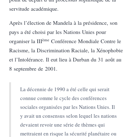
servitude académique.
Après l’élection de Mandela à la présidence, son
pays a été choisi par les Nations Unies pour
ème
organiser la III
Conférence Mondiale Contre le
Racisme, la Discrimination Raciale, la Xénophobie
et l’Intolérance. Il eut lieu à Durban du 31 août au
8 septembre de 2001.
La décennie de 1990 a été celle qui serait
connue comme le cycle des conférences
sociales organisées par les Nations Unies. Il
y avait un consensus selon lequel les nations
devaient revoir une série de thèmes qui
mettraient en risque la sécurité planétaire ou