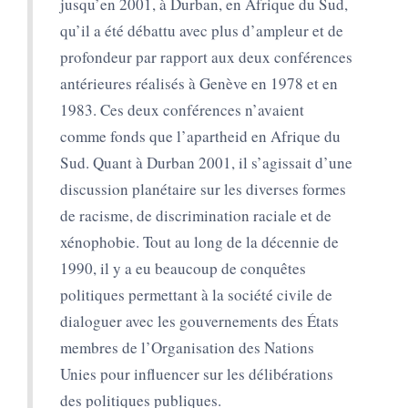
jusqu’en 2001, à Durban, en Afrique du Sud,
qu’il a été débattu avec plus d’ampleur et de
profondeur par rapport aux deux conférences
antérieures réalisés à Genève en 1978 et en
1983. Ces deux conférences n’avaient
comme fonds que l’apartheid en Afrique du
Sud. Quant à Durban 2001, il s’agissait d’une
discussion planétaire sur les diverses formes
de racisme, de discrimination raciale et de
xénophobie. Tout au long de la décennie de
1990, il y a eu beaucoup de conquêtes
politiques permettant à la société civile de
dialoguer avec les gouvernements des États
membres de l’Organisation des Nations
Unies pour influencer sur les délibérations
des politiques publiques.