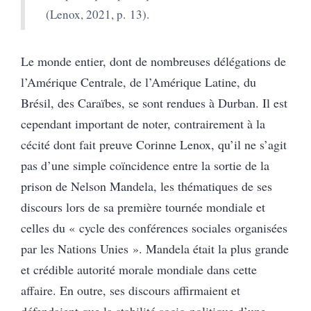
(Lenox, 2021, p. 13).
Le monde entier, dont de nombreuses délégations de
l’Amérique Centrale, de l’Amérique Latine, du
Brésil, des Caraïbes, se sont rendues à Durban. Il est
cependant important de noter, contrairement à la
cécité dont fait preuve Corinne Lenox, qu’il ne s’agit
pas d’une simple coïncidence entre la sortie de la
prison de Nelson Mandela, les thématiques de ses
discours lors de sa première tournée mondiale et
celles du « cycle des conférences sociales organisées
par les Nations Unies ». Mandela était la plus grande
et crédible autorité morale mondiale dans cette
affaire. En outre, ses discours affirmaient et