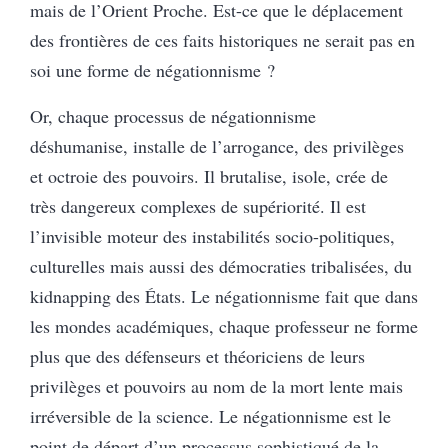
mais de l’Orient Proche. Est-ce que le déplacement
des frontières de ces faits historiques ne serait pas en
soi une forme de négationnisme ?
Or, chaque processus de négationnisme
déshumanise, installe de l’arrogance, des privilèges
et octroie des pouvoirs. Il brutalise, isole, crée de
très dangereux complexes de supériorité. Il est
l’invisible moteur des instabilités socio-politiques,
culturelles mais aussi des démocraties tribalisées, du
kidnapping des États. Le négationnisme fait que dans
les mondes académiques, chaque professeur ne forme
plus que des défenseurs et théoriciens de leurs
privilèges et pouvoirs au nom de la mort lente mais
irréversible de la science. Le négationnisme est le
point de départ d’un processus sophistiqué de la