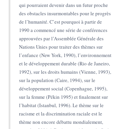
qui pourraient devenir dans un futur proche
des obstacles insurmontables pour le progrès
de l’humanité. C’est pourquoi à partir de
1990 a commencé une série de conférences
approuvées par l’Assemblée Générale des
Nations Unies pour traiter des thèmes sur
l’enfance (New York, 1990), l’environnement
et le développement durable (Rio de Janeiro,
1992), sur les droits humains (Vienne, 1993),
sur la population (Caire, 1994), sur le
développement social (Copenhague, 1995),
sur la femme (Pékin 1995) et finalement sur
l’habitat (Istanbul, 1996). Le thème sur le
racisme et la discrimination raciale est le
thème non encore débattu mondialement,