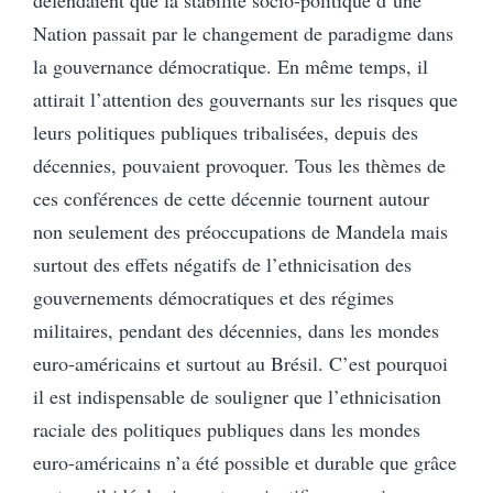
défendaient que la stabilité socio-politique d’une
Nation passait par le changement de paradigme dans
la gouvernance démocratique. En même temps, il
attirait l’attention des gouvernants sur les risques que
leurs politiques publiques tribalisées, depuis des
décennies, pouvaient provoquer. Tous les thèmes de
ces conférences de cette décennie tournent autour
non seulement des préoccupations de Mandela mais
surtout des effets négatifs de l’ethnicisation des
gouvernements démocratiques et des régimes
militaires, pendant des décennies, dans les mondes
euro-américains et surtout au Brésil. C’est pourquoi
il est indispensable de souligner que l’ethnicisation
raciale des politiques publiques dans les mondes
euro-américains n’a été possible et durable que grâce