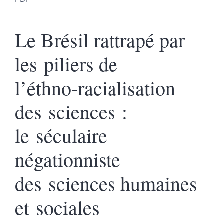
Le Brésil rattrapé par
les piliers de
l’éthno‑racialisation
des sciences :
le séculaire
négationniste
des sciences humaines
et sociales