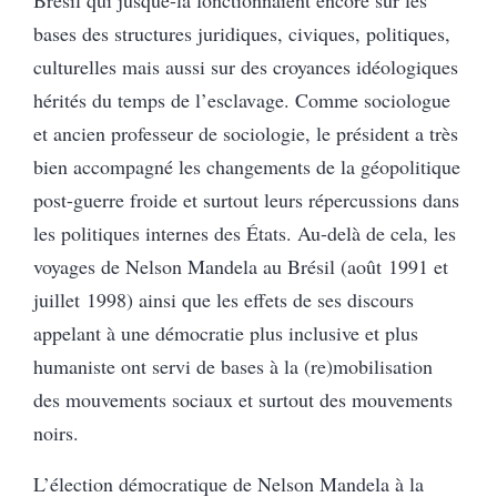
Brésil qui jusque-là fonctionnaient encore sur les
bases des structures juridiques, civiques, politiques,
culturelles mais aussi sur des croyances idéologiques
hérités du temps de l’esclavage. Comme sociologue
et ancien professeur de sociologie, le président a très
bien accompagné les changements de la géopolitique
post-guerre froide et surtout leurs répercussions dans
les politiques internes des États. Au-delà de cela, les
voyages de Nelson Mandela au Brésil (août 1991 et
juillet 1998) ainsi que les effets de ses discours
appelant à une démocratie plus inclusive et plus
humaniste ont servi de bases à la (re)mobilisation
des mouvements sociaux et surtout des mouvements
noirs.
L’élection démocratique de Nelson Mandela à la