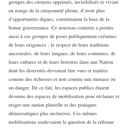
groupes des citoyens opprimés, invisibilisés et vivant
en marge de la citoyenneté pleine, d’avoir plus
d’opportunités dignes, constituaient la base de la
bonne gouvernance. Ce nouveau contexte a permis
aussi à ces groupes de poser publiquement certaines
de leurs exigences : le respect de leurs traditions
ancestrales, de leurs langues, de leurs coutumes, de
leurs cultures et de leurs histoires dans une Nation
dont les diversités devraient être vues et traitées
comme des richesses et non comme une menace ou
un danger. De ce fait, les espaces publics étaient
devenus des espaces de mobilisation pour réclamer et
exiger une nation plurielle et des pratiques
démocratiques plus inclusives. Ces mêmes
mobilisations soulevaient la question de la réforme