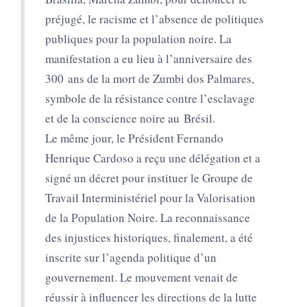
préjugé, le racisme et l’absence de politiques
publiques pour la population noire. La
manifestation a eu lieu à l’anniversaire des
300 ans de la mort de Zumbi dos Palmares,
symbole de la résistance contre l’esclavage
et de la conscience noire au Brésil.
Le même jour, le Président Fernando
Henrique Cardoso a reçu une délégation et a
signé un décret pour instituer le Groupe de
Travail Interministériel pour la Valorisation
de la Population Noire. La reconnaissance
des injustices historiques, finalement, a été
inscrite sur l’agenda politique d’un
gouvernement. Le mouvement venait de
réussir à influencer les directions de la lutte