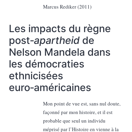
Marcus Rediker (2011)
Les impacts du règne
post‑
apartheid
de
Nelson Mandela dans
les démocraties
ethnicisées
euro‑américaines
Mon point de vue est, sans nul doute,
façonné par mon histoire, et il est
probable que seul un individu
méprisé par l’Histoire en vienne à la