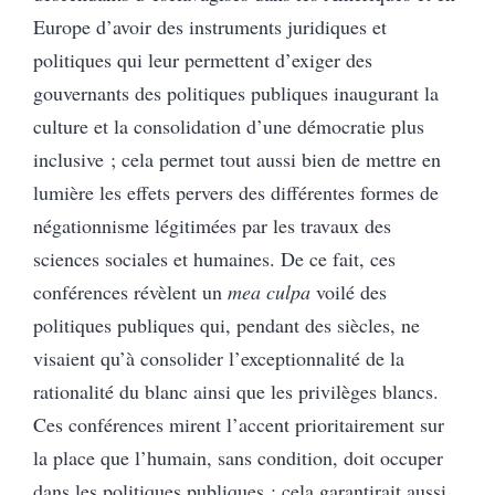
Europe d’avoir des instruments juridiques et
politiques qui leur permettent d’exiger des
gouvernants des politiques publiques inaugurant la
culture et la consolidation d’une démocratie plus
inclusive ; cela permet tout aussi bien de mettre en
lumière les effets pervers des différentes formes de
négationnisme légitimées par les travaux des
sciences sociales et humaines. De ce fait, ces
conférences révèlent un
mea culpa
voilé des
politiques publiques qui, pendant des siècles, ne
visaient qu’à consolider l’exceptionnalité de la
rationalité du blanc ainsi que les privilèges blancs.
Ces conférences mirent l’accent prioritairement sur
la place que l’humain, sans condition, doit occuper
dans les politiques publiques ; cela garantirait aussi