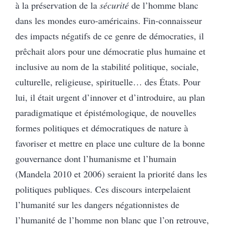
à la préservation de la
sécurité
de l’homme blanc
dans les mondes euro-américains. Fin-connaisseur
des impacts négatifs de ce genre de démocraties, il
prêchait alors pour une démocratie plus humaine et
inclusive au nom de la stabilité politique, sociale,
culturelle, religieuse, spirituelle… des États. Pour
lui, il était urgent d’innover et d’introduire, au plan
paradigmatique et épistémologique, de nouvelles
formes politiques et démocratiques de nature à
favoriser et mettre en place une culture de la bonne
gouvernance dont l’humanisme et l’humain
(Mandela 2010 et 2006) seraient la priorité dans les
politiques publiques. Ces discours interpelaient
l’humanité sur les dangers négationnistes de
l’humanité de l’homme non blanc que l’on retrouve,