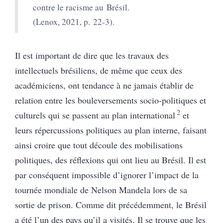
contre le racisme au Brésil.
(Lenox, 2021, p. 22-3).
Il est important de dire que les travaux des
intellectuels brésiliens, de même que ceux des
académiciens, ont tendance à ne jamais établir de
relation entre les bouleversements socio-politiques et
2
culturels qui se passent au plan international
et
leurs répercussions politiques au plan interne, faisant
ainsi croire que tout découle des mobilisations
politiques, des réflexions qui ont lieu au Brésil. Il est
par conséquent impossible d’ignorer l’impact de la
tournée mondiale de Nelson Mandela lors de sa
sortie de prison. Comme dit précédemment, le Brésil
a été l’un des pays qu’il a visités. Il se trouve que les