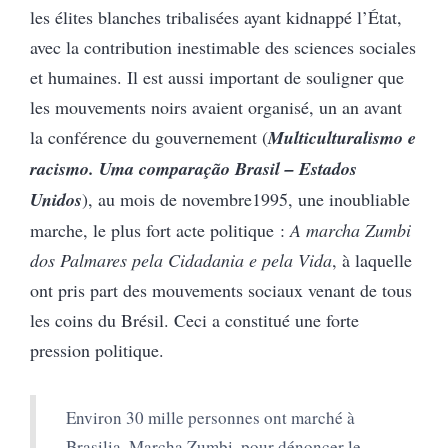
les élites blanches tribalisées ayant kidnappé l’État,
avec la contribution inestimable des sciences sociales
et humaines. Il est aussi important de souligner que
les mouvements noirs avaient organisé, un an avant
la conférence du gouvernement (
Multiculturalismo e
racismo. Uma comparação Brasil – Estados
Unidos
), au mois de novembre1995, une inoubliable
marche, le plus fort acte politique :
A marcha Zumbi
dos Palmares pela Cidadania e pela Vida
, à laquelle
ont pris part des mouvements sociaux venant de tous
les coins du Brésil. Ceci a constitué une forte
pression politique.
Environ 30 mille personnes ont marché à
Brasilia, Marcha Zumbi, pour dénoncer le