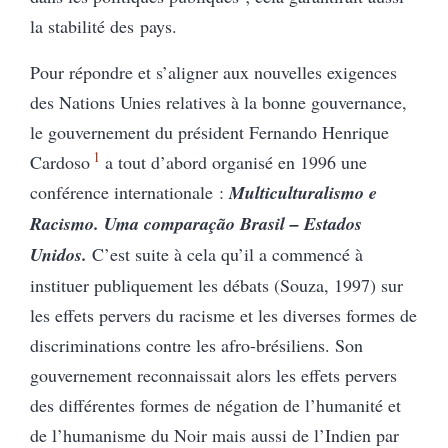
la stabilité des pays.
Pour répondre et s’aligner aux nouvelles exigences
des Nations Unies relatives à la bonne gouvernance,
le gouvernement du président Fernando Henrique
1
Cardoso
a tout d’abord organisé en 1996 une
conférence internationale :
Multiculturalismo e
Racismo. Uma comparação Brasil – Estados
Unidos.
C’est suite à cela qu’il a commencé à
instituer publiquement les débats (Souza, 1997) sur
les effets pervers du racisme et les diverses formes de
discriminations contre les afro-brésiliens. Son
gouvernement reconnaissait alors les effets pervers
des différentes formes de négation de l’humanité et
de l’humanisme du Noir mais aussi de l’Indien par