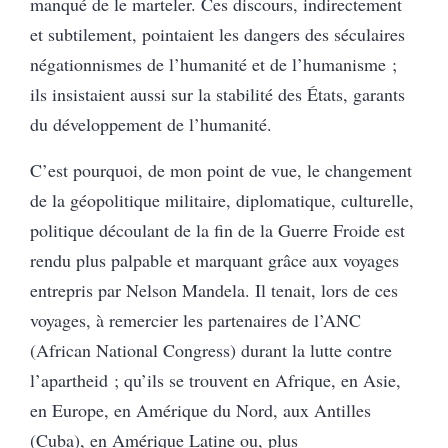
manqué de le marteler. Ces discours, indirectement
et subtilement, pointaient les dangers des séculaires
négationnismes de l’humanité et de l’humanisme ;
ils insistaient aussi sur la stabilité des États, garants
du développement de l’humanité.
C’est pourquoi, de mon point de vue, le changement
de la géopolitique militaire, diplomatique, culturelle,
politique découlant de la fin de la Guerre Froide est
rendu plus palpable et marquant grâce aux voyages
entrepris par Nelson Mandela. Il tenait, lors de ces
voyages, à remercier les partenaires de l’ANC
(African National Congress) durant la lutte contre
l’apartheid ; qu’ils se trouvent en Afrique, en Asie,
en Europe, en Amérique du Nord, aux Antilles
(Cuba), en Amérique Latine ou, plus