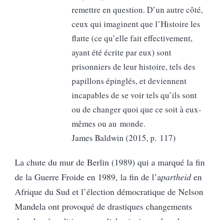
remettre en question. D’un autre côté,
ceux qui imaginent que l’Histoire les
flatte (ce qu’elle fait effectivement,
ayant été écrite par eux) sont
prisonniers de leur histoire, tels des
papillons épinglés, et deviennent
incapables de se voir tels qu’ils sont
ou de changer quoi que ce soit à eux-
mêmes ou au monde.
James Baldwin (2015, p. 117)
La chute du mur de Berlin (1989) qui a marqué la fin
de la Guerre Froide en 1989, la fin de l’a
partheid
en
Afrique du Sud et l’élection démocratique de Nelson
Mandela ont provoqué de drastiques changements