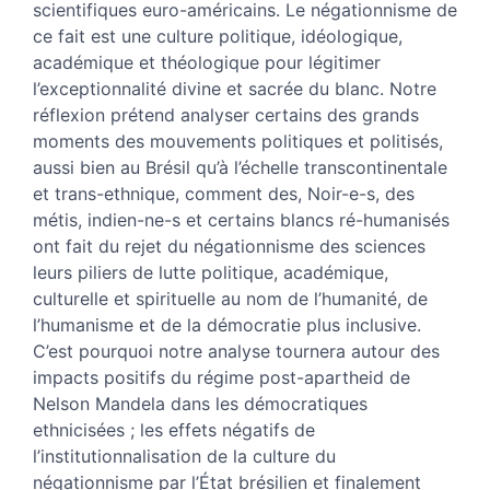
scientifiques euro-américains. Le négationnisme de
ce fait est une culture politique, idéologique,
académique et théologique pour légitimer
l’exceptionnalité divine et sacrée du blanc. Notre
réflexion prétend analyser certains des grands
moments des mouvements politiques et politisés,
aussi bien au Brésil qu’à l’échelle transcontinentale
et trans-ethnique, comment des, Noir-e-s, des
métis, indien-ne-s et certains blancs ré-humanisés
ont fait du rejet du négationnisme des sciences
leurs piliers de lutte politique, académique,
culturelle et spirituelle au nom de l’humanité, de
l’humanisme et de la démocratie plus inclusive.
C’est pourquoi notre analyse tournera autour des
impacts positifs du régime post-apartheid de
Nelson Mandela dans les démocratiques
ethnicisées ; les effets négatifs de
l’institutionnalisation de la culture du
négationnisme par l’État brésilien et finalement