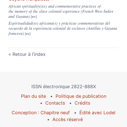
African spirituality(ies) and commemorative practices of
the memory of the slave colonial experience (French West Indies
and Guyana)
Espiritualidad(es) africana(s) y prácticas conmemorativas del
recuerdo de la experiencia colonial de esclavos (Antillas y Guyana
francesa)
Retour à l’index
ISSN électronique 2822-888X
Plan du site
Politique de publication
Contacts
Crédits
Conception : Chapitre neuf
Édité avec Lodel
Accès réservé