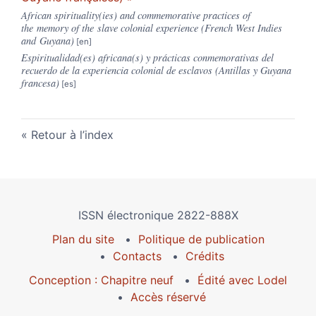
African spirituality(ies) and commemorative practices of
the memory of the slave colonial experience (French West Indies
and Guyana)
Espiritualidad(es) africana(s) y prácticas conmemorativas del
recuerdo de la experiencia colonial de esclavos (Antillas y Guyana
francesa)
Retour à l’index
ISSN électronique 2822-888X
Plan du site
Politique de publication
Contacts
Crédits
Conception : Chapitre neuf
Édité avec Lodel
Accès réservé