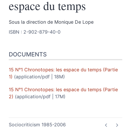
espace du temps
Sous la direction de
Monique
De Lope
ISBN : 2-902-879-40-0
DOCUMENTS
15 N°1 Chronotopes: les espace du temps (Partie
1)
(application/pdf | 18M)
15 N°1 Chronotopes: les espace du temps (Partie
2)
(application/pdf | 17M)
Sociocriticism 1985-2006