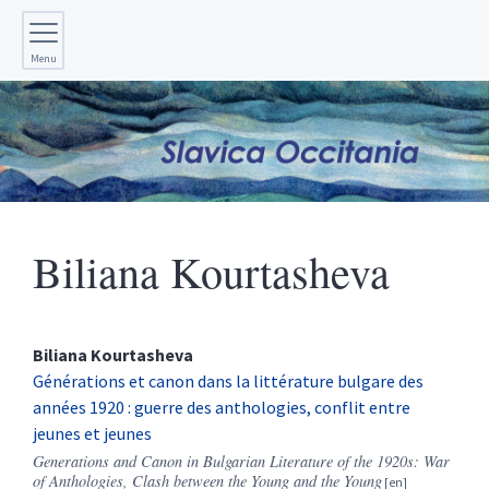
Menu
Biliana
Kourtasheva
Biliana
Kourtasheva
Générations et canon dans la littérature bulgare des
années 1920 : guerre des anthologies, conflit entre
jeunes et jeunes
Generations and Canon in Bulgarian Literature of the 1920s: War
of Anthologies, Clash between the Young and the Young