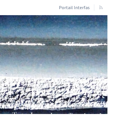
Portail Interfas