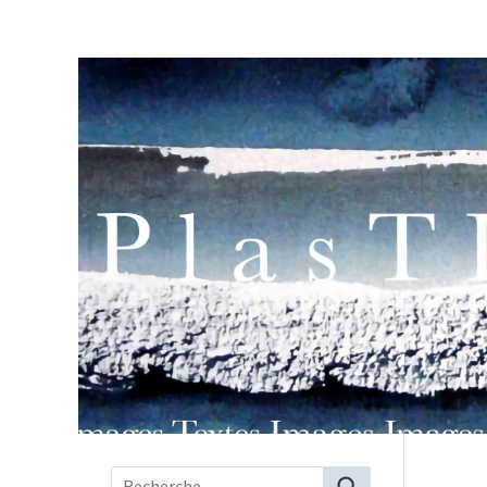
Menu principal