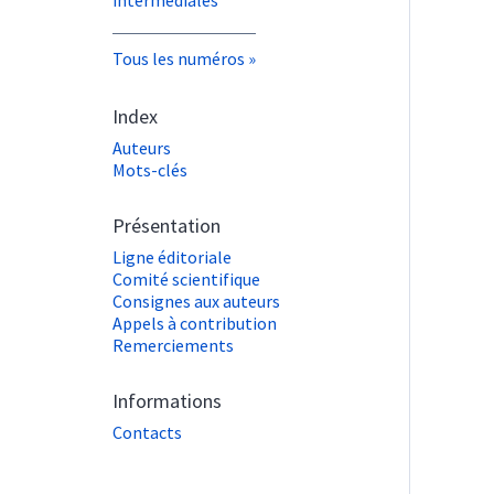
Tous les numéros
Index
Auteurs
Mots-clés
Présentation
Ligne éditoriale
Comité scientifique
Consignes aux auteurs
Appels à contribution
Remerciements
Informations
Contacts