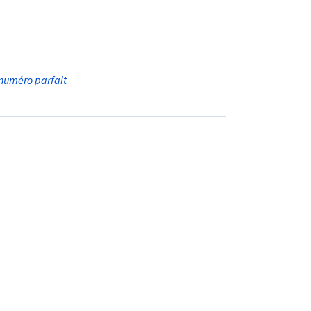
e numéro parfait