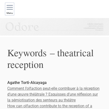
Menu
Keywords – theatrical
reception
Agathe
Torti-Alcayaga
Comment l’olfaction peut-elle contribuer à la réception
d’une œuvre théâtrale ? Esquisses d’une réflexion sur
la sémiotisation des senteurs au théâtre
How can olfaction contribute to the reception of a