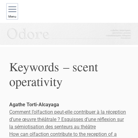
Menu
Keywords – scent
operativity
Agathe
Torti-Alcayaga
Comment l’olfaction peut-elle contribuer à la réception
d’une œuvre théâtrale ? Esquisses d’une réflexion sur
la sémiotisation des senteurs au théâtre
How can olfaction contribute to the reception of a