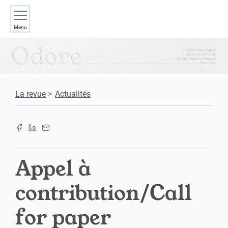
Menu
La revue
Actualités
Appel à
contribution/Call
for paper