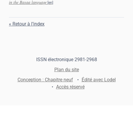
in the Basaa language
Retour à l’index
ISSN électronique 2981-2968
Plan du site
Conception : Chapitre neuf
Édité avec Lodel
Accès réservé