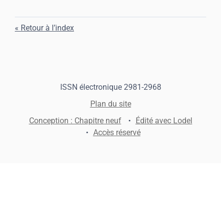
Retour à l’index
ISSN électronique 2981-2968
Plan du site
Conception : Chapitre neuf
Édité avec Lodel
Accès réservé