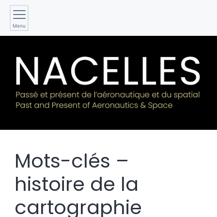
Menu
Mots-clés –
histoire de la
cartographie