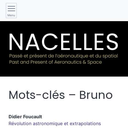
Menu
Mots-clés – Bruno
Didier
Foucault
Révolution astronomique et extrapolations