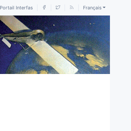
Portail Interfas
Français