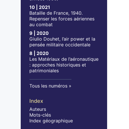
10 | 2021
Bataille de France, 1940.
Repenser les forces aériennes
au combat
9 | 2020
Giulio Douhet, l’air power et la
pensée militaire occidentale
8 | 2020
Les Matériaux de l’aéronautique
: approches historiques et
patrimoniales
Tous les numéros
Index
Auteurs
Mots-clés
Index géographique