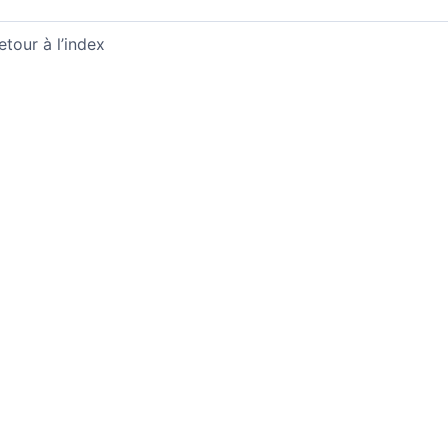
etour à l’index