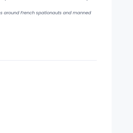
atives around French spationauts and manned