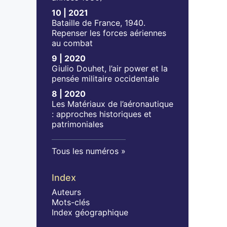
10 | 2021
Bataille de France, 1940.
Repenser les forces aériennes
au combat
9 | 2020
Giulio Douhet, l’air power et la
pensée militaire occidentale
8 | 2020
Les Matériaux de l’aéronautique
: approches historiques et
patrimoniales
Tous les numéros
Index
Auteurs
Mots-clés
Index géographique