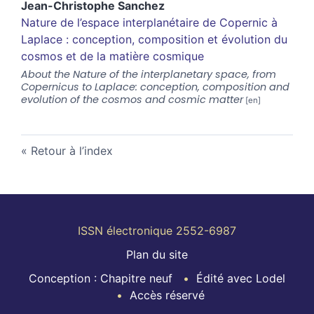
Jean-Christophe
Sanchez
Nature de l’espace interplanétaire de Copernic à
Laplace : conception, composition et évolution du
cosmos et de la matière cosmique
About the Nature of the interplanetary space, from
Copernicus to Laplace: conception, composition and
evolution of the cosmos and cosmic matter
Retour à l’index
ISSN électronique 2552-6987
Plan du site
Conception : Chapitre neuf
Édité avec Lodel
Accès réservé