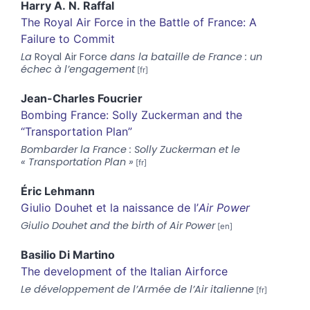
Harry
A. N. Raffal
The Royal Air Force in the Battle of France: A
Failure to Commit
La
Royal Air Force
dans la bataille de France : un
échec à l’engagement
Jean-Charles
Foucrier
Bombing France: Solly Zuckerman and the
“Transportation Plan”
Bombarder la France : Solly Zuckerman et le
« Transportation Plan »
Éric
Lehmann
Giulio Douhet et la naissance de l’
Air Power
Giulio Douhet and the birth of Air Power
Basilio Di
Martino
The development of the Italian Airforce
Le développement de l’Armée de l’Air italienne