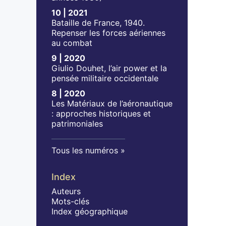
10 | 2021
Bataille de France, 1940.
Repenser les forces aériennes
au combat
9 | 2020
Giulio Douhet, l’air power et la
pensée militaire occidentale
8 | 2020
Les Matériaux de l’aéronautique
: approches historiques et
patrimoniales
Tous les numéros
Index
Auteurs
Mots-clés
Index géographique