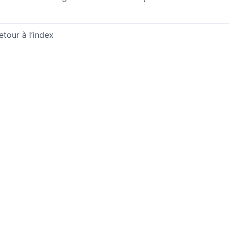
etour à l’index