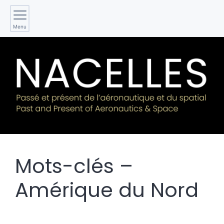
Menu
Mots-clés –
Amérique du Nord