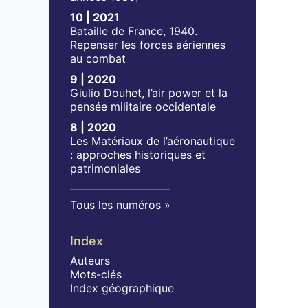
10 | 2021
Bataille de France, 1940.
Repenser les forces aériennes
au combat
9 | 2020
Giulio Douhet, l’air power et la
pensée militaire occidentale
8 | 2020
Les Matériaux de l’aéronautique
: approches historiques et
patrimoniales
Tous les numéros
Index
Auteurs
Mots-clés
Index géographique