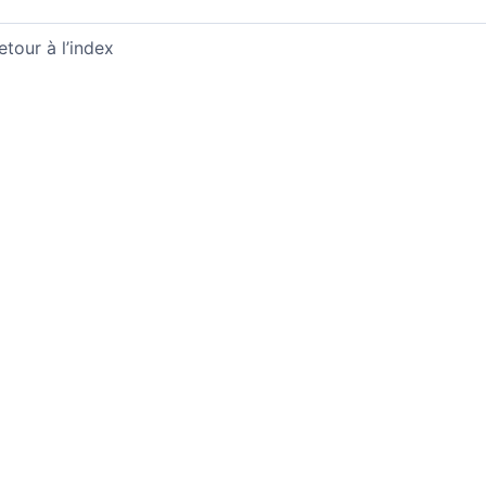
etour à l’index