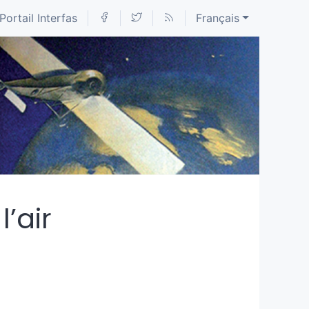
Portail Interfas
Français
’air