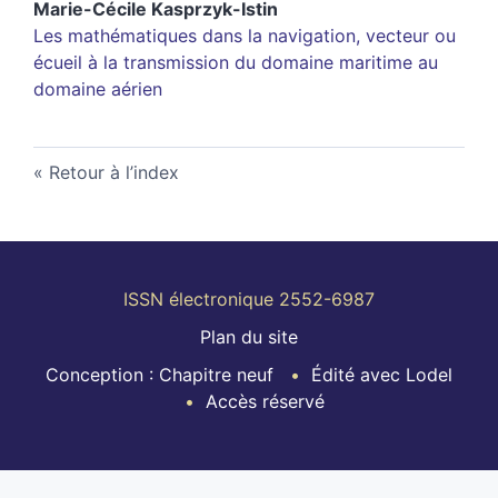
Marie-Cécile
Kasprzyk-Istin
Les mathématiques dans la navigation, vecteur ou
écueil à la transmission du domaine maritime au
domaine aérien
Retour à l’index
ISSN électronique 2552-6987
Plan du site
Conception : Chapitre neuf
Édité avec Lodel
Accès réservé