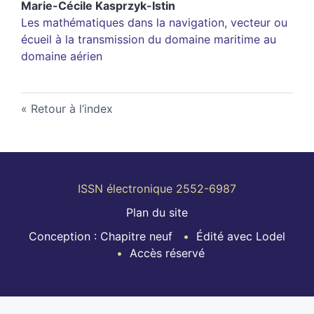
Marie-Cécile
Kasprzyk-Istin
Les mathématiques dans la navigation, vecteur ou
écueil à la transmission du domaine maritime au
domaine aérien
Retour à l’index
ISSN électronique 2552-6987
Plan du site
Conception : Chapitre neuf
Édité avec Lodel
Accès réservé