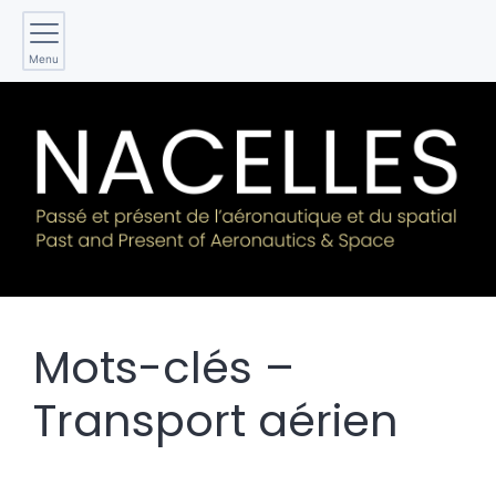
Menu
Mots-clés –
Transport aérien