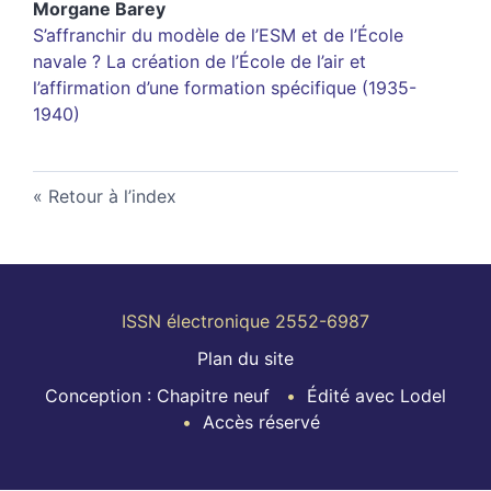
Morgane
Barey
S’affranchir du modèle de l’ESM et de l’École
navale ? La création de l’École de l’air et
l’affirmation d’une formation spécifique (1935-
1940)
Retour à l’index
ISSN électronique 2552-6987
Plan du site
Conception : Chapitre neuf
Édité avec Lodel
Accès réservé