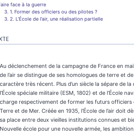
Faire face à la guerre
3. 1.
Former des officiers ou des pilotes ?
3. 2.
L’École de l’air, une réalisation partielle
XTE
Au déclenchement de la campagne de France en mai 
de l’air se distingue de ses homologues de terre et d
caractère très récent. Plus d’un siècle la sépare de la
l’École spéciale militaire (ESM, 1802) et de l’École na
charge respectivement de former les futurs officiers 
Terre et de Mer. Créée en 1935, l’École de l’air doit dè
sa place entre deux vieilles institutions connues et b
Nouvelle école pour une nouvelle armée, les ambitions