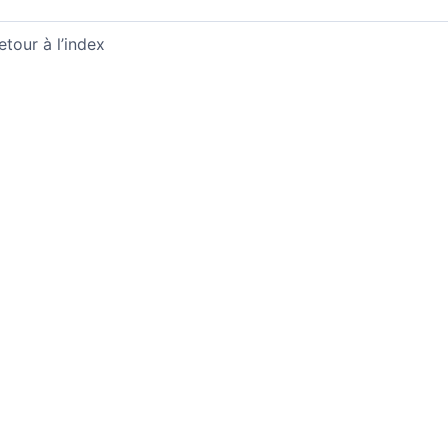
etour à l’index