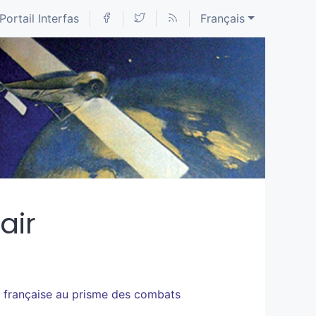
Portail Interfas
Français
air
t française au prisme des combats