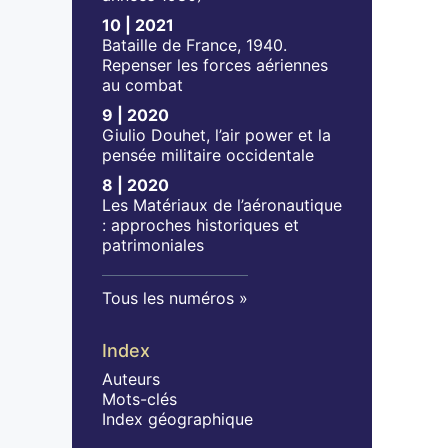
10 | 2021
Bataille de France, 1940.
Repenser les forces aériennes
au combat
9 | 2020
Giulio Douhet, l’air power et la
pensée militaire occidentale
8 | 2020
Les Matériaux de l’aéronautique
: approches historiques et
patrimoniales
Tous les numéros
Index
Auteurs
Mots-clés
Index géographique