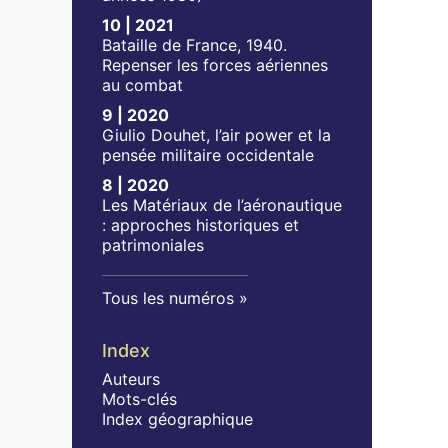
10 | 2021
Bataille de France, 1940.
Repenser les forces aériennes
au combat
9 | 2020
Giulio Douhet, l’air power et la
pensée militaire occidentale
8 | 2020
Les Matériaux de l’aéronautique
: approches historiques et
patrimoniales
Tous les numéros
Index
Auteurs
Mots-clés
Index géographique