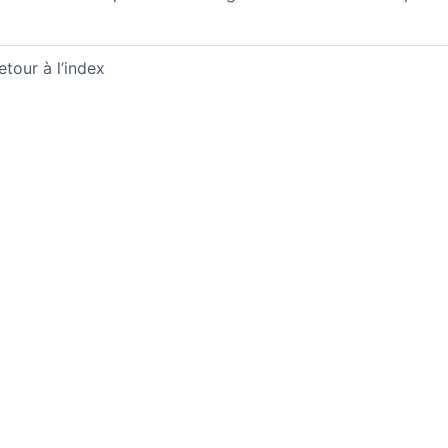
etour à l’index