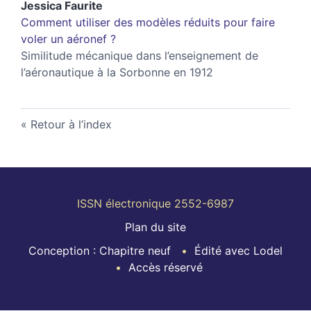
Jessica
Faurite
Comment utiliser des modèles réduits pour faire
voler un aéronef ?
Similitude mécanique dans l’enseignement de
l’aéronautique à la Sorbonne en 1912
Retour à l’index
ISSN électronique 2552-6987
Plan du site
Conception : Chapitre neuf
Édité avec Lodel
Accès réservé