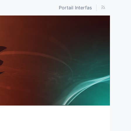
Portail Interfas