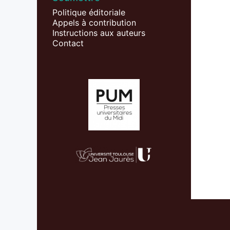
Politique éditoriale
Appels à contribution
Instructions aux auteurs
Contact
Affiliations/partenaires